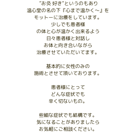
”お灸 好き”というのもあり
温心堂の名の下『心まで温かく〜』を
モットーに治療をしています。
少しでも患者様
の体と心が温かく出来るよう
日々患者様と対話し
お体と向き合いながら
治療させていただいてます。
基本的に女性のみの
施術とさせて頂いております。
患者様にとって
どんな症状でも
辛く切ないもの。
些細な症状でも結構です。
気になることがありましたら
お気軽にご相談ください。