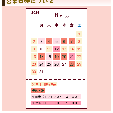
営業日時について