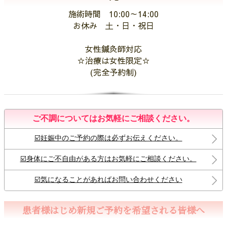
施術時間 10:00～14:00
お休み 土・日・祝日
女性鍼灸師対応
☆治療は女性限定☆
(完全予約制)
ご不調についてはお気軽にご相談ください。
☑️妊娠中のご予約の際は必ずお伝えください。
☑️身体にご不自由がある方はお気軽にご相談ください。
☑️気になることがあればお問い合わせください
患者様はじめ新規ご予約を希望される皆様へ