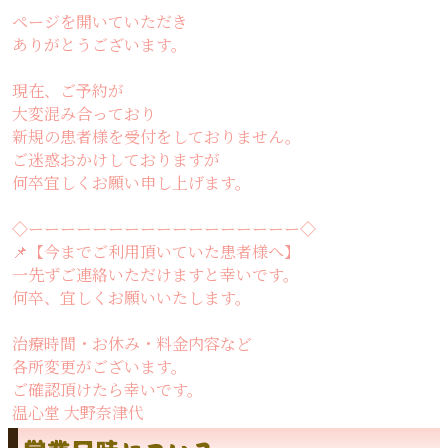
ページを開いていただき
ありがとうございます。
現在、ご予約が
大変混み合っており
新規の患者様を受付をしておりません。
ご迷惑おかけしておりますが
何卒宜しくお願い申し上げます。
◇ーーーーーーーーーーーーーーーーー◇
📌【今までご利用頂いていた患者様へ】
一先ずご連絡いただけますと幸いです。
何卒、宜しくお願いいたします。
治療時間・お休み・料金内容など
各所変更がございます。
ご確認頂けたら幸いです。
温心堂 大野奈津代