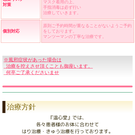
マスク着用の上、
対策
手指消毒は必ず行い
治療していきます。
原則ご予約時間が重なることがないようご予約
個別対応
をしております。
マンツーマンの丁寧な治療です。
※風邪症状があった場合は
治療を控えさせ頂くことも御座います。
何卒ご了承くださいませ
治療方針
『温心堂』では、
各々患者様のお体に合わせて
はり治療・きゅう治療を行っております。