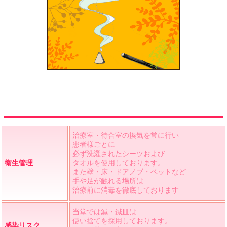
治療室・待合室の換気を常に行い
患者様ごとに
必ず洗濯されたシーツおよび
衛生管理
タオルを使用しております。
また壁・床・ドアノブ・ベットなど
手や足が触れる場所は
治療前に消毒を徹底しております
当堂では鍼・鍼皿は
使い捨てを採用しております。
感染リスク