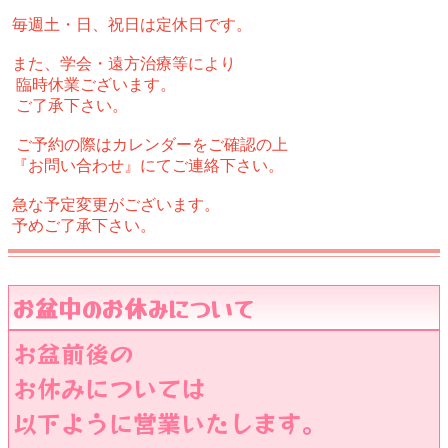
毎週土・日、祝日は定休日です。
また、学会・遠方治療等により
臨時休業ございます。
ご了承下さい。
ご予約の際はカレンダーをご確認の上
『お問い合わせ』にてご連絡下さい。
急な予定変更がございます。
予めご了承下さい。
お盆中のお休みについて
お盆前後の
お休みについては
以下ように営業いたします。