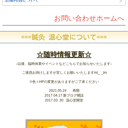
お問い合わせホームへ
===鍼灸 温心堂について===
☆随時情報更新☆
↓以後、臨時休業やイベントなどこちらでお知らせいたします↓
ご迷惑お掛けしますが宜しくお願いいたしますm(_ _)m
※色々HPの変更がありますがご了承ください
2021.05.24 再開
2017.04.17 新ブログ開設
2017.03. 30 温心堂開堂