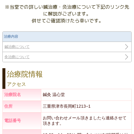
※当堂での詳しい鍼治療・灸治療について下記のリンク先
に解説がございます。
併せてご確認頂けたら幸いです。
治療内容
鍼治療について
灸治療について
治療院情報
アクセス
治療院名
鍼灸 温心堂
住所
三重県津市長岡町1213−1
お問い合わせメール頂きましたら連絡させて
電話番号
頂きます。