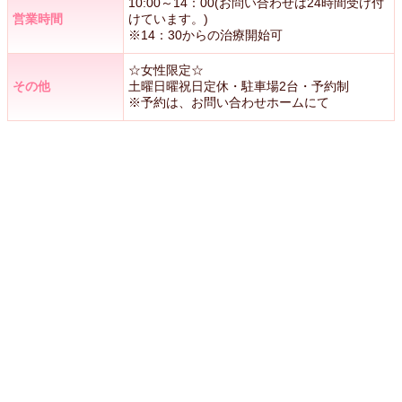
10:00～14：00(お問い合わせは24時間受け付
営業時間
けています。)
※14：30からの治療開始可
☆女性限定☆
その他
土曜日曜祝日定休・駐車場2台・予約制
※予約は、お問い合わせホームにて